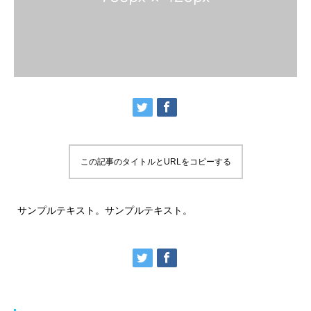
この記事のタイトルとURLをコピーする
サンプルテキスト。サンプルテキスト。