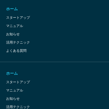
ホーム
スタートアップ
マニュアル
お知らせ
活用テクニック
よくある質問
ホーム
スタートアップ
マニュアル
お知らせ
活用テクニック