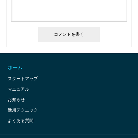
ホーム
スタートアップ
マニュアル
お知らせ
活用テクニック
よくある質問