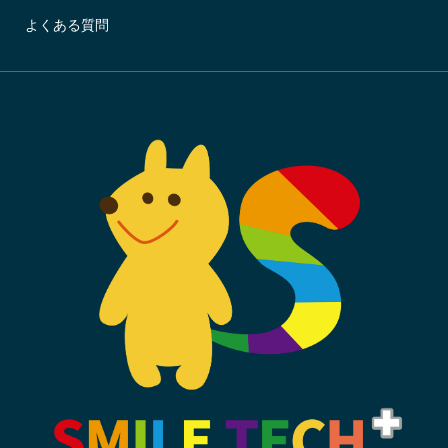
よくある質問