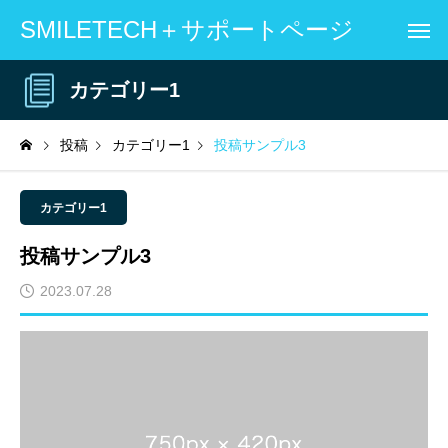
SMILETECH＋サポートページ
カテゴリー1
投稿
カテゴリー1
投稿サンプル3
カテゴリー1
投稿サンプル3
2023.07.28