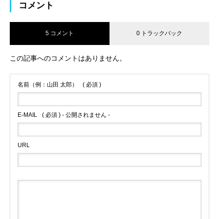
コメント
5 コメント
0 トラックバック
この記事へのコメントはありません。
名前（例：山田 太郎）
( 必須 )
E-MAIL
( 必須 ) - 公開されません -
URL