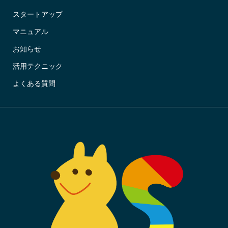
スタートアップ
マニュアル
お知らせ
活用テクニック
よくある質問